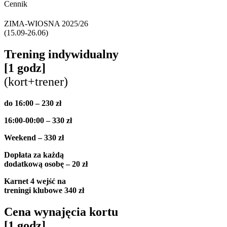
Cennik
ZIMA-WIOSNA 2025/26
(15.09-26.06)
Trening indywidualny
[1 godz]
(kort+trener)
do 16:00 – 230 zł
16:00-00:00 – 330 zł
Weekend – 330 zł
Dopłata za każdą
dodatkową osobę – 20 zł
Karnet 4 wejść na
treningi klubowe 340 zł
Cena wynajęcia kortu
[1 godz]