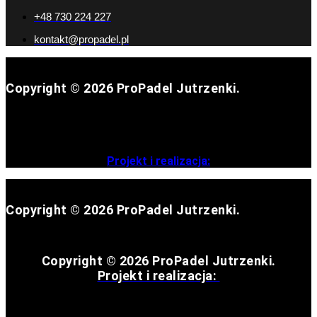
+48 730 224 227
kontakt@propadel.pl
Copyright © 2026 ProPadel Jutrzenki.
Projekt i realizacja:
Copyright © 2026 ProPadel Jutrzenki.
Copyright © 2026 ProPadel Jutrzenki.
Projekt i realizacja: