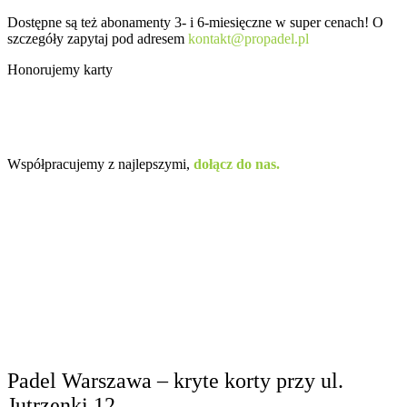
Dostępne są też abonamenty 3- i 6-miesięczne w super cenach! O
szczegóły zapytaj pod adresem
kontakt@propadel.pl
Honorujemy karty
Współpracujemy z najlepszymi,
dołącz do nas.
Padel Warszawa – kryte korty przy ul.
Jutrzenki 12