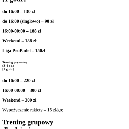
do 16:00 – 130 zł
do 16:00 (singlowo) – 90 zł
16:00-00:00 – 188 zł
Weekend – 188 zł
Liga ProPadel – 150zł
Trening prywatny
(2-4 os.)
[1 godz]
do 16:00 – 220 zł
16:00-00:00 – 300 zł
Weekend – 300 zł
Wypożyczenie rakiety – 15 zł/grę
Trening grupowy