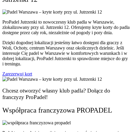
ProPadel Jutrzenki to nowoczesny klub padla w Warszawie,
zlokalizowany przy ul. Jutrzenki 12. Oferujemy kryte korty do padla
dostępne przez cały rok, niezależnie od pogody i pory dnia.
Dzięki dogodnej lokalizacji jesteśmy łatwo dostępni dla graczy z
Woli, Ochoty, centrum Warszawy oraz okolicznych dzielnic. Jeśli
interesuje Cię padel w Warszawie w komfortowych warunkach i w
dobrej lokalizacji, ProPadel Jutrzenki to sprawdzone miejsce do gry
i treningu.
Zarezerwuj kort
Chcesz otworzyć własny klub padla? Dołącz do
franczyzy ProPadel!
Współpraca franczyzowa PROPADEL