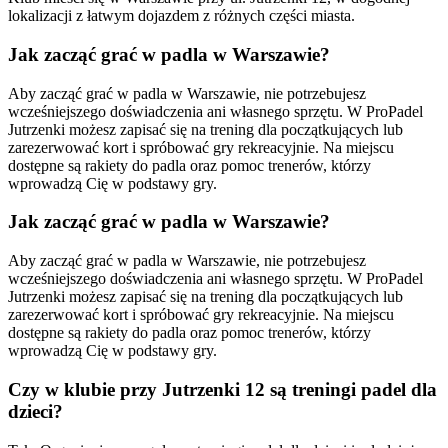
lokalizacji z łatwym dojazdem z różnych części miasta.
Jak zacząć grać w padla w Warszawie?
Aby zacząć grać w padla w Warszawie, nie potrzebujesz
wcześniejszego doświadczenia ani własnego sprzętu. W ProPadel
Jutrzenki możesz zapisać się na trening dla początkujących lub
zarezerwować kort i spróbować gry rekreacyjnie. Na miejscu
dostępne są rakiety do padla oraz pomoc trenerów, którzy
wprowadzą Cię w podstawy gry.
Jak zacząć grać w padla w Warszawie?
Aby zacząć grać w padla w Warszawie, nie potrzebujesz
wcześniejszego doświadczenia ani własnego sprzętu. W ProPadel
Jutrzenki możesz zapisać się na trening dla początkujących lub
zarezerwować kort i spróbować gry rekreacyjnie. Na miejscu
dostępne są rakiety do padla oraz pomoc trenerów, którzy
wprowadzą Cię w podstawy gry.
Czy w klubie przy Jutrzenki 12 są treningi padel dla
dzieci?