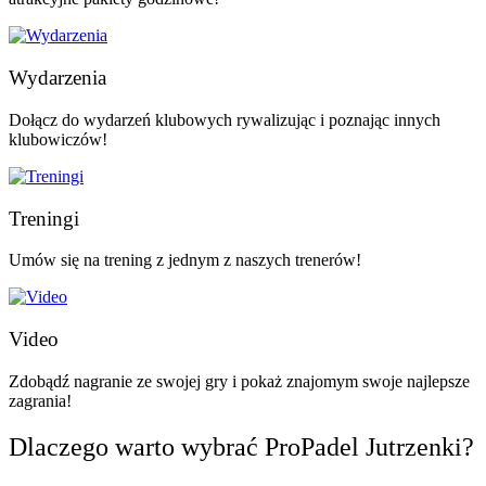
Wydarzenia
Dołącz do wydarzeń klubowych rywalizując i poznając innych
klubowiczów!
Treningi
Umów się na trening z jednym z naszych trenerów!
Video
Zdobądź nagranie ze swojej gry i pokaż znajomym swoje najlepsze
zagrania!
Dlaczego warto wybrać ProPadel Jutrzenki?