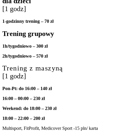
dla dzieci
[1 godz]
1-godzinny trening – 70 zł
Trening grupowy
1h/tygodniowo –
300 zł
2h/tygodniowo – 570 zł
Trening z maszyną
[1 godz]
Pon-Pt:
do 16:00 – 140
zł
16:00 – 00:00 – 230 zł
Weekend: do 18:00 – 230 zł
18:00 – 22:00 – 200 zł
Multisport, FitProfit, Medicover Sport -15 pln/ karta